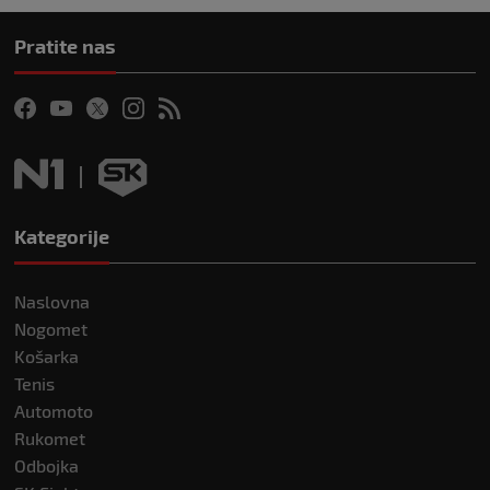
Pratite nas
Kategorije
Naslovna
Nogomet
Košarka
Tenis
Automoto
Rukomet
Odbojka