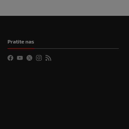
Pratite nas