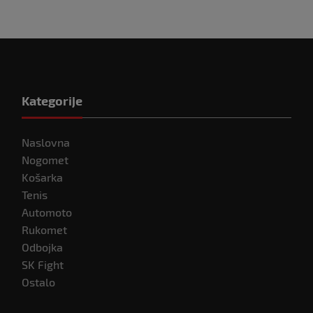
Kategorije
Naslovna
Nogomet
Košarka
Tenis
Automoto
Rukomet
Odbojka
SK Fight
Ostalo