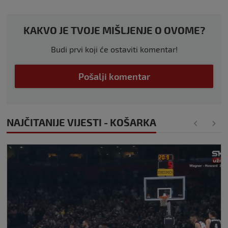
KAKVO JE TVOJE MIŠLJENJE O OVOME?
Budi prvi koji će ostaviti komentar!
Pošalji komentar
NAJČITANIJE VIJESTI - KOŠARKA