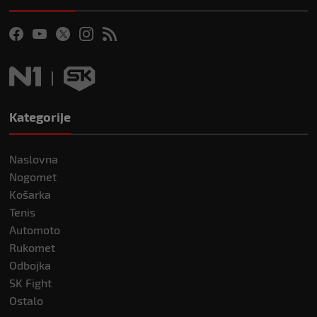
Kategorije
Naslovna
Nogomet
Košarka
Tenis
Automoto
Rukomet
Odbojka
SK Fight
Ostalo