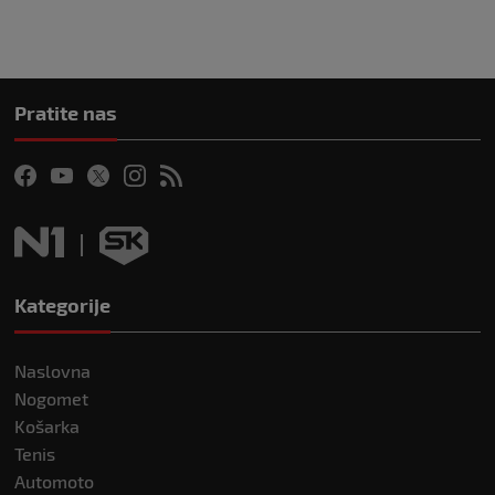
Pratite nas
Kategorije
Naslovna
Nogomet
Košarka
Tenis
Automoto