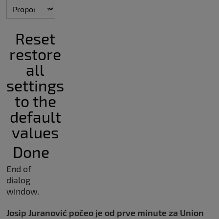
Reset
restore
all
settings
to the
default
values
Done
End of
dialog
window.
Josip Juranović počeo je od prve minute za Union