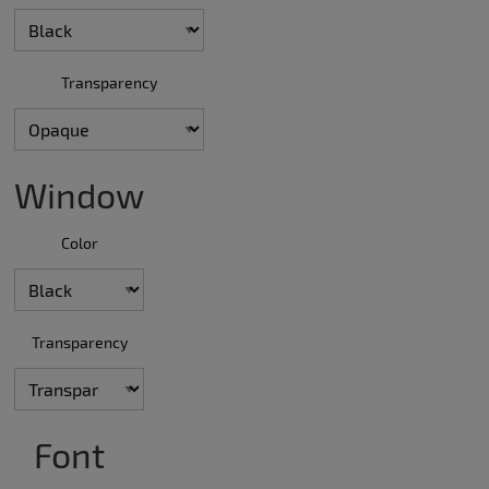
Transparency
Window
Color
Transparency
Font