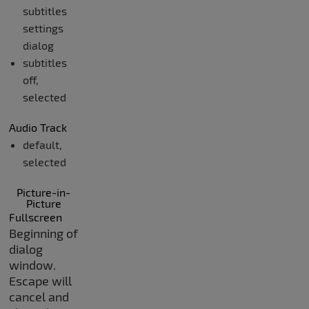
subtitles
settings
dialog
subtitles
off
,
selected
Audio Track
default
,
selected
Picture-in-
Picture
Fullscreen
Beginning of
dialog
window.
Escape will
cancel and