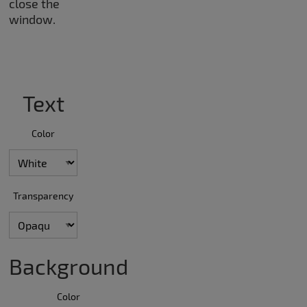
close the
window.
Text
Color
Transparency
Background
Color