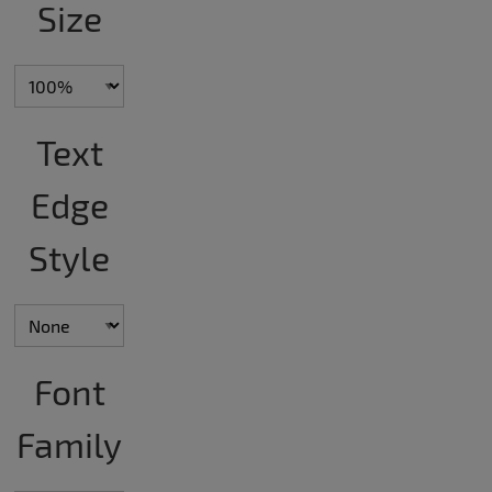
Size
Text
Edge
Style
Font
Family