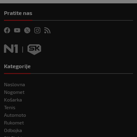
Pratite nas
Kategorije
Naslovna
Nogomet
Košarka
Tenis
Automoto
Rukomet
Odbojka