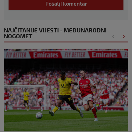
Pošalji komentar
NAJČITANIJE VIJESTI - MEĐUNARODNI
NOGOMET