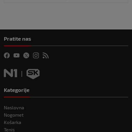
Pratite nas
Kategorije
Naslovna
Nogomet
Košarka
Tenis