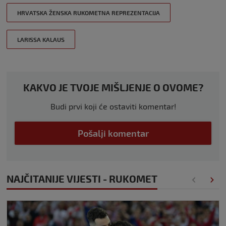
HRVATSKA ŽENSKA RUKOMETNA REPREZENTACIJA
LARISSA KALAUS
KAKVO JE TVOJE MIŠLJENJE O OVOME?
Budi prvi koji će ostaviti komentar!
Pošalji komentar
NAJČITANIJE VIJESTI - RUKOMET