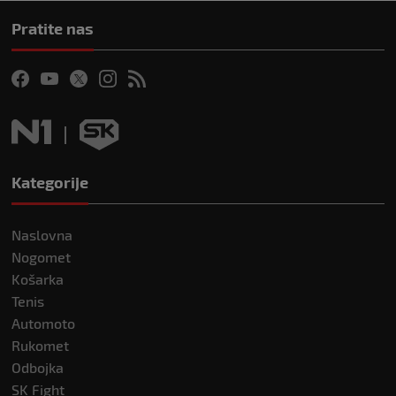
Pratite nas
Kategorije
Naslovna
Nogomet
Košarka
Tenis
Automoto
Rukomet
Odbojka
SK Fight