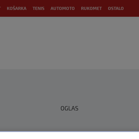
T
KOŠARKA
TENIS
AUTOMOTO
RUKOMET
OSTALO
OGLAS