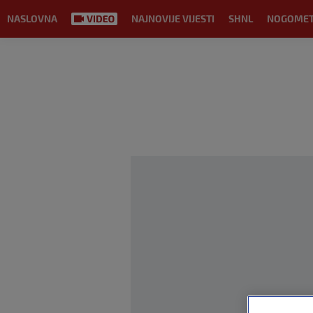
NASLOVNA
NAJNOVIJE VIJESTI
SHNL
NOGOME