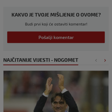
KAKVO JE TVOJE MIŠLJENJE O OVOME?
Budi prvi koji će ostaviti komentar!
Pošalji komentar
NAJČITANIJE VIJESTI - NOGOMET