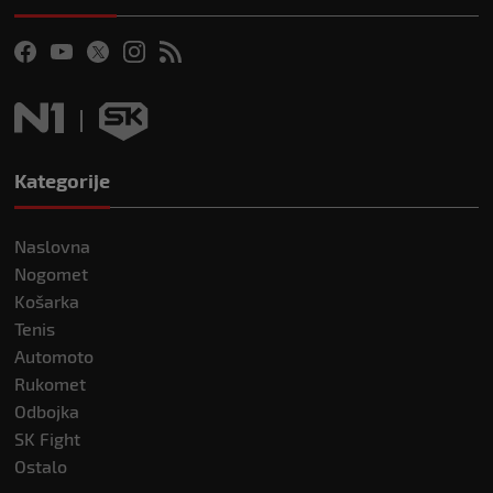
Kategorije
Naslovna
Nogomet
Košarka
Tenis
Automoto
Rukomet
Odbojka
SK Fight
Ostalo