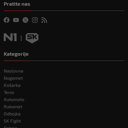
Pratite nas
Kategorije
Naslovna
Nogomet
Košarka
Tenis
Automoto
Rukomet
Odbojka
SK Fight
Ostalo