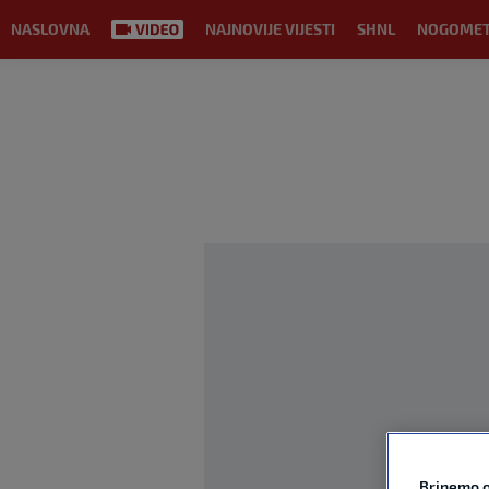
NASLOVNA
NAJNOVIJE VIJESTI
SHNL
NOGOME
Brinemo o