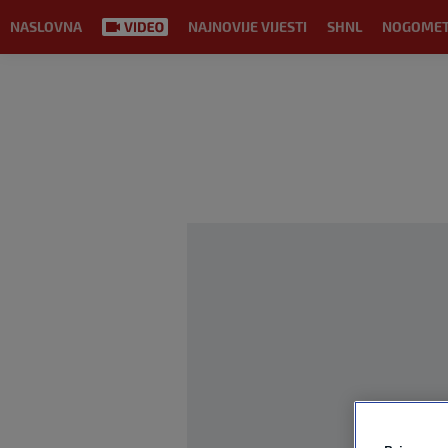
NASLOVNA
NAJNOVIJE VIJESTI
SHNL
NOGOME