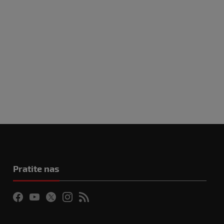
Pratite nas