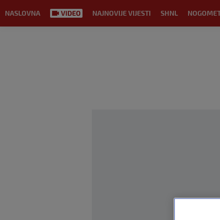
NASLOVNA
NAJNOVIJE VIJESTI
SHNL
NOGOME