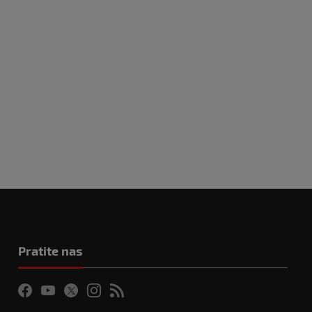
Pratite nas