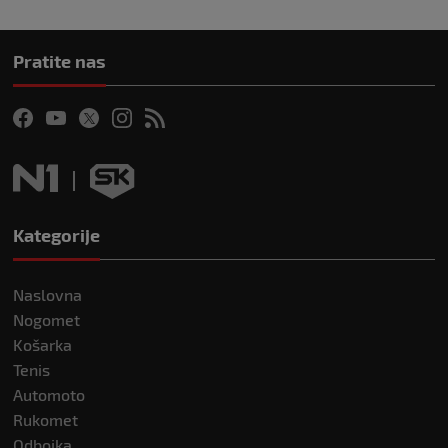
Pratite nas
Kategorije
Naslovna
Nogomet
Košarka
Tenis
Automoto
Rukomet
Odbojka