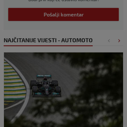
Pošalji komentar
NAJČITANIJE VIJESTI - AUTOMOTO