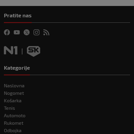
Pratite nas
Kategorije
Naslovna
Nogomet
Košarka
Tenis
Automoto
Rukomet
Odbojka