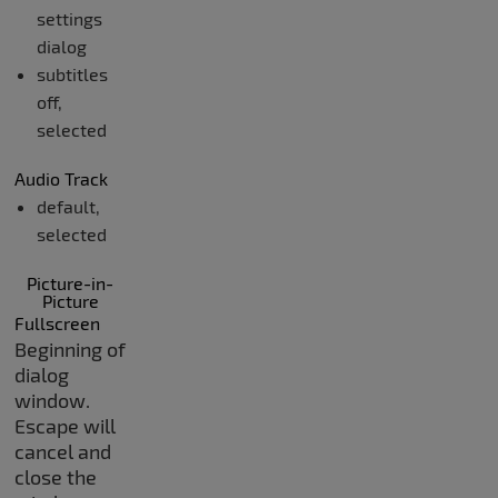
settings
dialog
subtitles
off
,
selected
Audio Track
default
,
selected
Picture-in-
Picture
Fullscreen
Beginning of
dialog
window.
Escape will
cancel and
close the