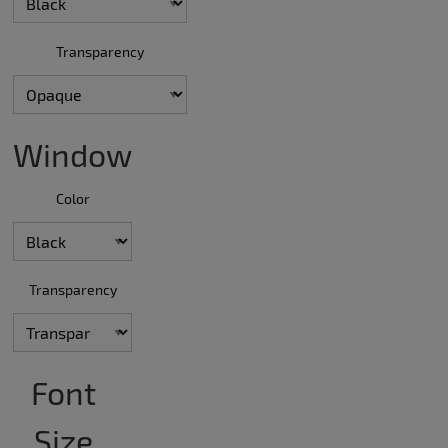
Transparency
Window
Color
Transparency
Font
Size