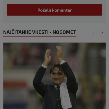
Pošalji komentar
NAJČITANIJE VIJESTI - NOGOMET