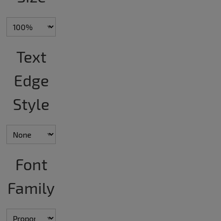
Text
Edge
Style
Font
Family