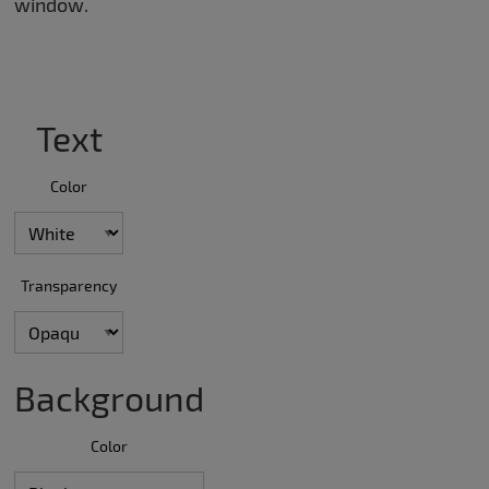
window.
Text
Color
Transparency
Background
Color