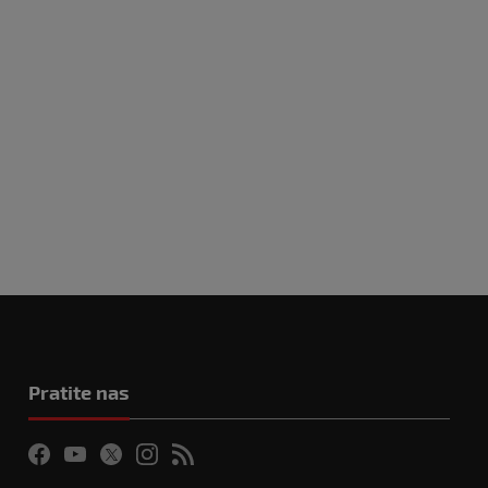
Pratite nas