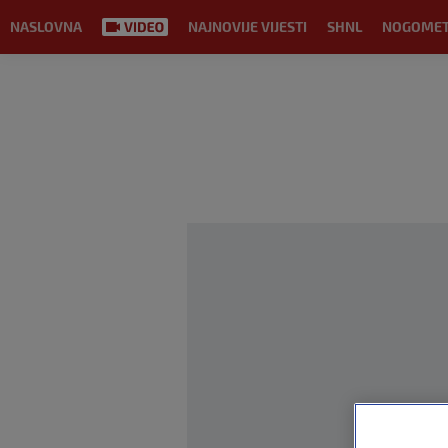
NASLOVNA
NAJNOVIJE VIJESTI
SHNL
NOGOME