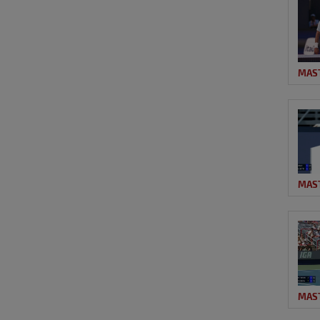
MAS
MAS
MAS