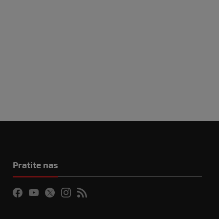
Pratite nas