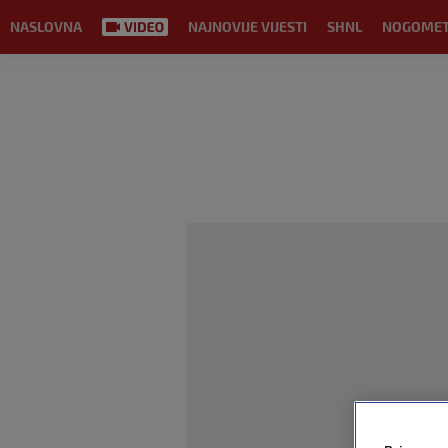
NASLOVNA
NAJNOVIJE VIJESTI
SHNL
NOGOME