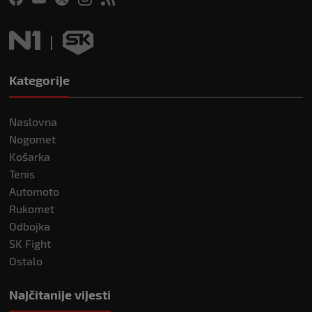
Kategorije
Naslovna
Nogomet
Košarka
Tenis
Automoto
Rukomet
Odbojka
SK Fight
Ostalo
Najčitanije vijesti