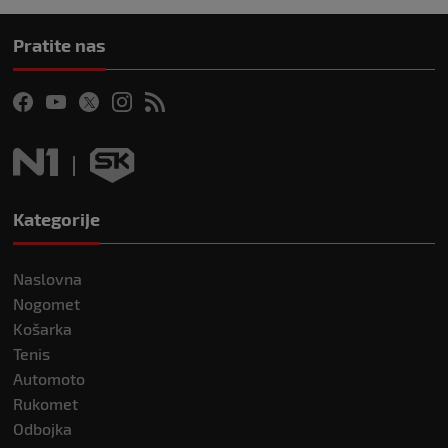
Pratite nas
Kategorije
Naslovna
Nogomet
Košarka
Tenis
Automoto
Rukomet
Odbojka