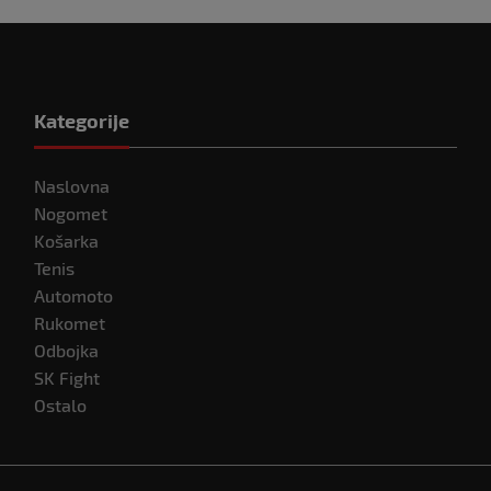
Kategorije
Naslovna
Nogomet
Košarka
Tenis
Automoto
Rukomet
Odbojka
SK Fight
Ostalo