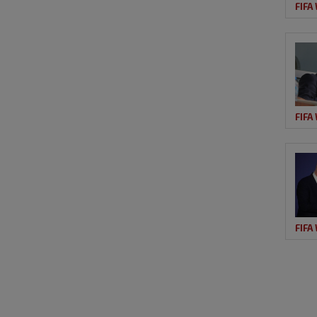
FIFA
FIFA
FIFA