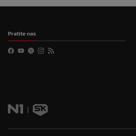
Pratite nas