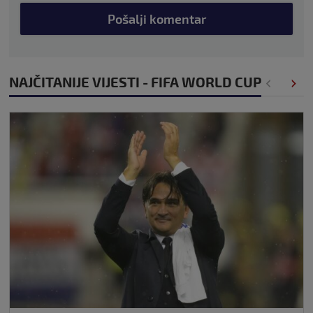
Pošalji komentar
NAJČITANIJE VIJESTI - FIFA WORLD CUP