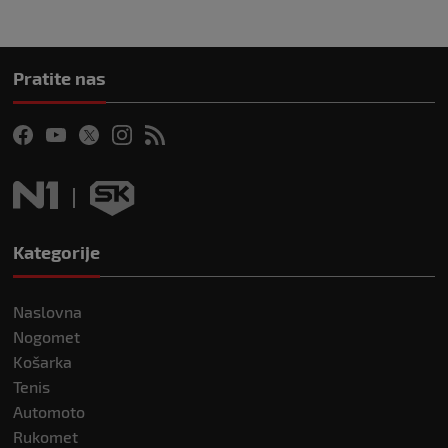
Pratite nas
Kategorije
Naslovna
Nogomet
Košarka
Tenis
Automoto
Rukomet