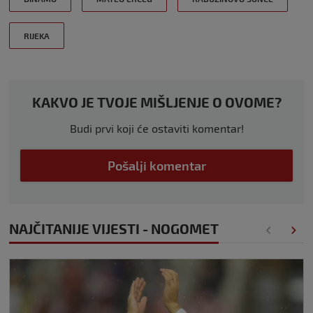
RIJEKA
KAKVO JE TVOJE MIŠLJENJE O OVOME?
Budi prvi koji će ostaviti komentar!
Pošalji komentar
NAJČITANIJE VIJESTI - NOGOMET