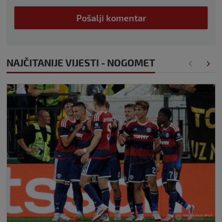
Pošalji komentar
NAJČITANIJE VIJESTI - NOGOMET