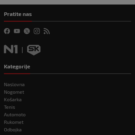
Pratite nas
Kategorije
Naslovna
Nogomet
Košarka
Tenis
Automoto
Rukomet
Odbojka