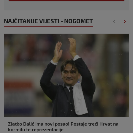
NAJČITANIJE VIJESTI - NOGOMET
Zlatko Dalić ima novi posao! Postaje treći Hrvat na
kormilu te reprezentacije