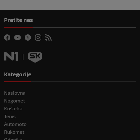
Pratite nas
Kategorije
Naslovna
Nogomet
Košarka
Tenis
Automoto
Rukomet
Odbojka