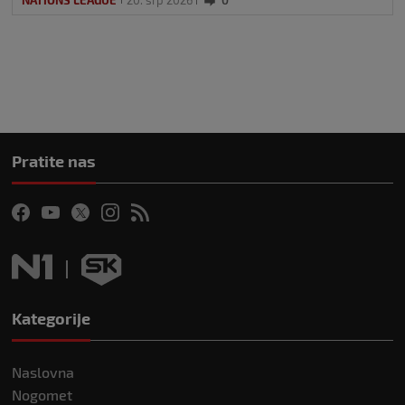
Pratite nas
Kategorije
Naslovna
Nogomet