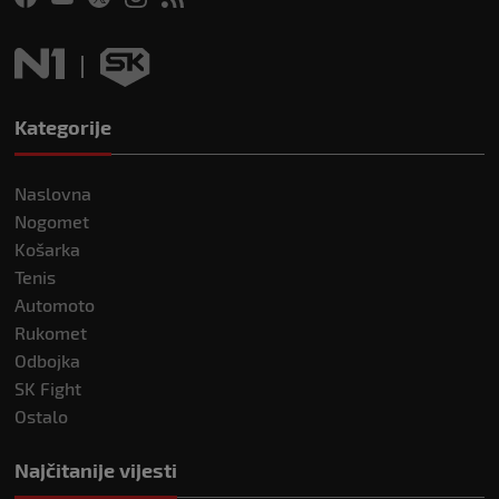
Kategorije
Naslovna
Nogomet
Košarka
Tenis
Automoto
Rukomet
Odbojka
SK Fight
Ostalo
Najčitanije vijesti