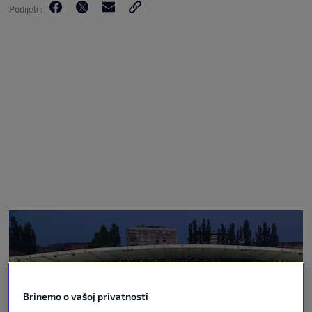
Podijeli :
Brinemo o vašoj privatnosti