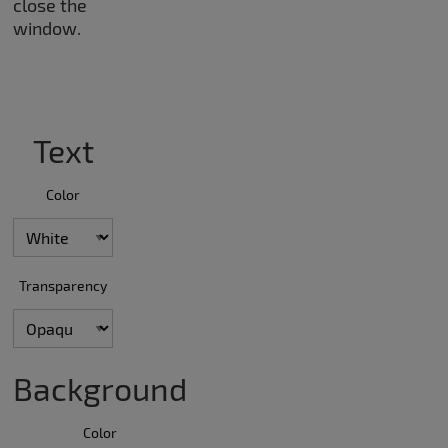
close the
window.
Text
Color
Transparency
Background
Color