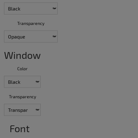
Transparency
Window
Color
Transparency
Font