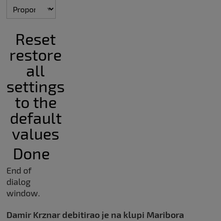
Reset
restore
all
settings
to the
default
values
Done
End of
dialog
window.
Damir Krznar debitirao je na klupi Maribora