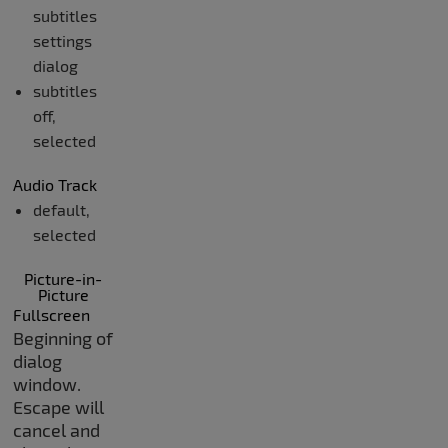
subtitles
settings
dialog
subtitles
off
,
selected
Audio Track
default
,
selected
Picture-in-
Picture
Fullscreen
Beginning of
dialog
window.
Escape will
cancel and