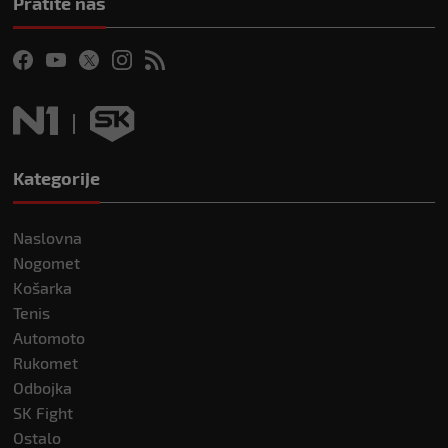
Pratite nas
Kategorije
Naslovna
Nogomet
Košarka
Tenis
Automoto
Rukomet
Odbojka
SK Fight
Ostalo