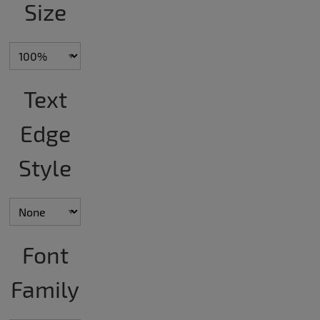
Size
Text
Edge
Style
Font
Family