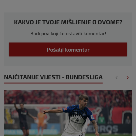
KAKVO JE TVOJE MIŠLJENJE O OVOME?
Budi prvi koji će ostaviti komentar!
Pošalji komentar
NAJČITANIJE VIJESTI - BUNDESLIGA