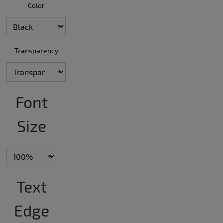
Color
Transparency
Font
Size
Text
Edge