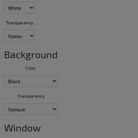
Transparency
Background
Color
Transparency
Window