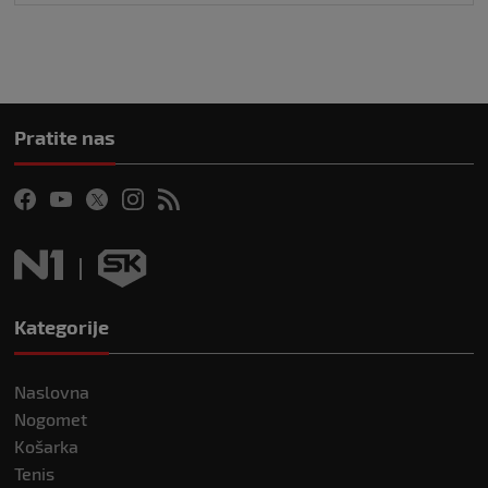
Pratite nas
Kategorije
Naslovna
Nogomet
Košarka
Tenis