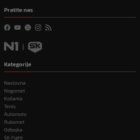
Pratite nas
Kategorije
Naslovna
Nogomet
Košarka
Tenis
Automoto
Rukomet
Odbojka
SK Fight