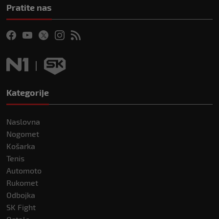
Pratite nas
Kategorije
Naslovna
Nogomet
Košarka
Tenis
Automoto
Rukomet
Odbojka
SK Fight