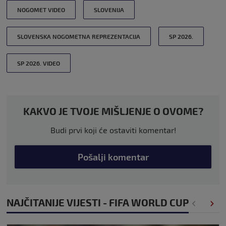
NOGOMET VIDEO
SLOVENIJA
SLOVENSKA NOGOMETNA REPREZENTACIJA
SP 2026.
SP 2026. VIDEO
KAKVO JE TVOJE MIŠLJENJE O OVOME?
Budi prvi koji će ostaviti komentar!
Pošalji komentar
NAJČITANIJE VIJESTI - FIFA WORLD CUP