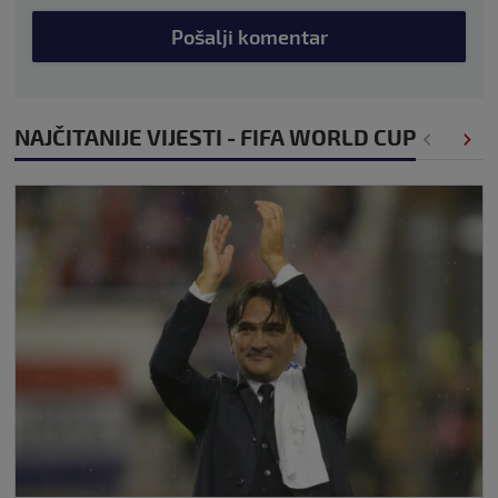
Pošalji komentar
NAJČITANIJE VIJESTI - FIFA WORLD CUP