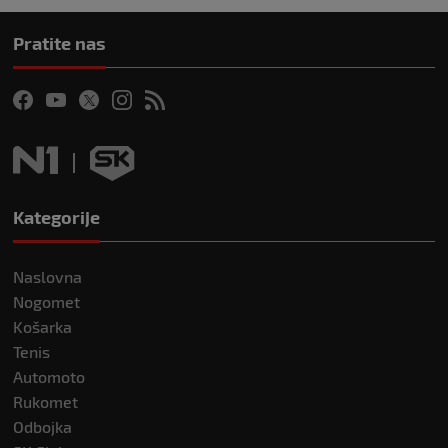
Pratite nas
Kategorije
Naslovna
Nogomet
Košarka
Tenis
Automoto
Rukomet
Odbojka