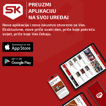
PREUZMI
APLIKACIJU
NA SVOJ UREĐAJ
Nova aplikacija i novo iskustvo stvoreno za Vas.
Ekskluzivne, nove priče svaki dan, priče koje pokreću
svijet, priče koje Vas čekaju.