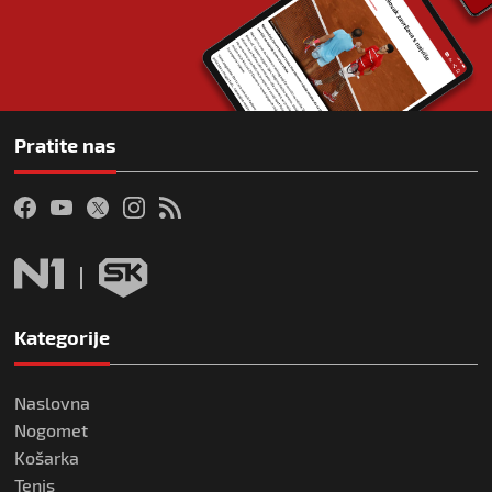
Pratite nas
Kategorije
Naslovna
Nogomet
Košarka
Tenis