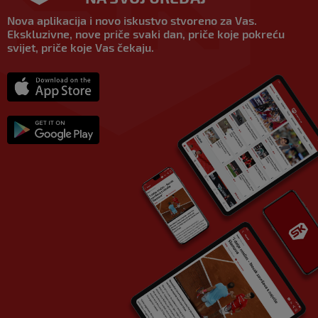
Nova aplikacija i novo iskustvo stvoreno za Vas.
Ekskluzivne, nove priče svaki dan, priče koje pokreću
svijet, priče koje Vas čekaju.