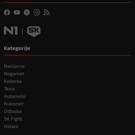
Kategorije
Naslovna
Nogomet
Košarka
Tenis
Automoto
Rukomet
Odbojka
SK Fight
Ostalo