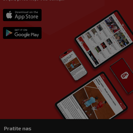
Pratite nas