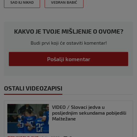
SAD ILI NIKAD
VEDRAN BABIĆ
KAKVO JE TVOJE MIŠLJENJE O OVOME?
Budi prvi koji će ostaviti komentar!
Pošalji komentar
OSTALI VIDEOZAPISI
VIDEO / Slovaci jedva u
posljednjim sekundama pobijedili
Maltežane