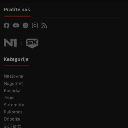
Pratite nas
Kategorije
Naslovna
Nogomet
Košarka
Tenis
Automoto
Rukomet
Odbojka
SK Fight