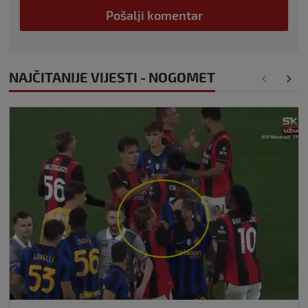
Pošalji komentar
NAJČITANIJE VIJESTI - NOGOMET