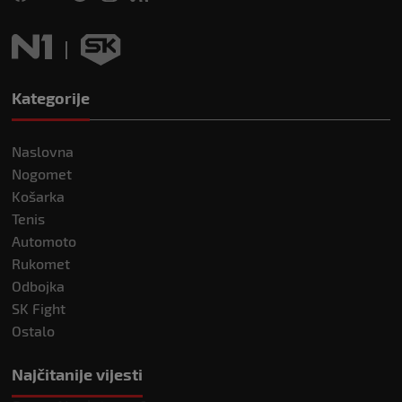
Kategorije
Naslovna
Nogomet
Košarka
Tenis
Automoto
Rukomet
Odbojka
SK Fight
Ostalo
Najčitanije vijesti