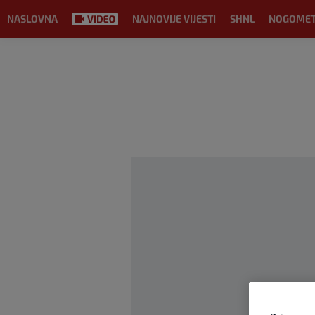
NASLOVNA
NAJNOVIJE VIJESTI
SHNL
NOGOME