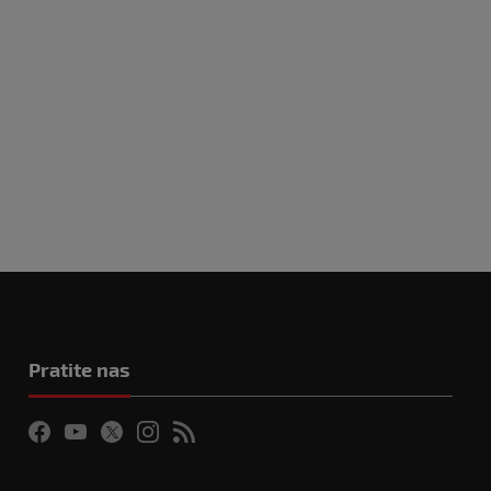
Pratite nas