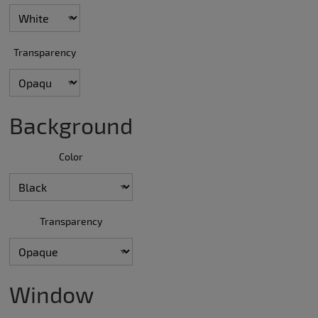
Transparency
Background
Color
Transparency
Window