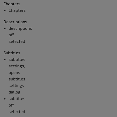
Chapters
Chapters
Descriptions
descriptions
off
,
selected
Subtitles
subtitles
settings
,
opens
subtitles
settings
dialog
subtitles
off
,
selected