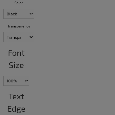
Color
Transparency
Font
Size
Text
Edge