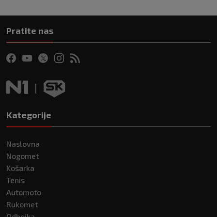
Pratite nas
Kategorije
Naslovna
Nogomet
Košarka
Tenis
Automoto
Rukomet
Odbojka