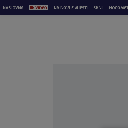
NASLOVNA
NAJNOVIJE VIJESTI
SHNL
NOGOME