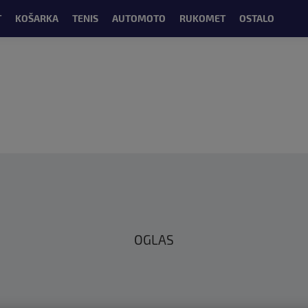
T
KOŠARKA
TENIS
AUTOMOTO
RUKOMET
OSTALO
OGLAS