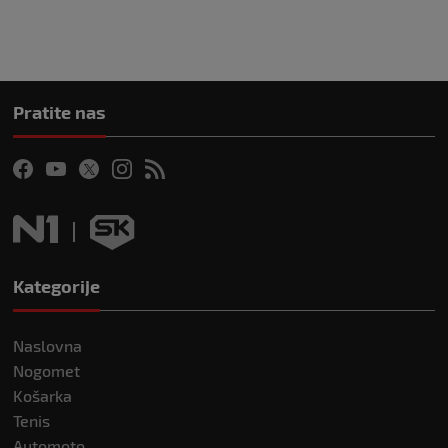
Pratite nas
Kategorije
Naslovna
Nogomet
Košarka
Tenis
Automoto