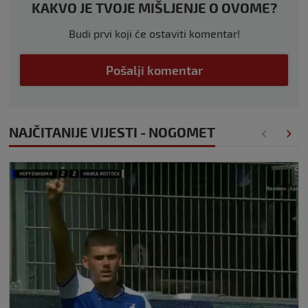
KAKVO JE TVOJE MIŠLJENJE O OVOME?
Budi prvi koji će ostaviti komentar!
Pošalji komentar
NAJČITANIJE VIJESTI - NOGOMET