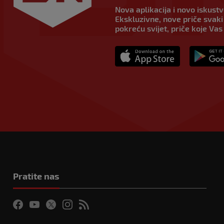
Nova aplikacija i novo iskust
Ekskluzivne, nove priče svaki 
pokreću svijet, priče koje Vas
Pratite nas