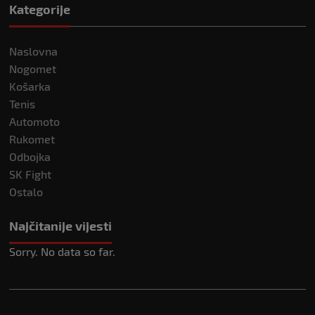
Kategorije
Naslovna
Nogomet
Košarka
Tenis
Automoto
Rukomet
Odbojka
SK Fight
Ostalo
Najčitanije vijesti
Sorry. No data so far.