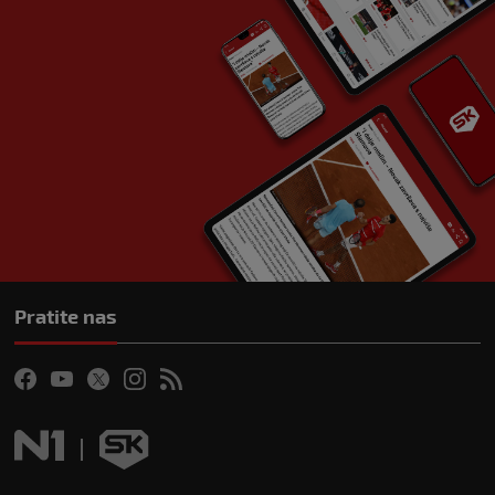
Pratite nas