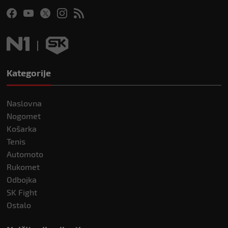
Kategorije
Naslovna
Nogomet
Košarka
Tenis
Automoto
Rukomet
Odbojka
SK Fight
Ostalo